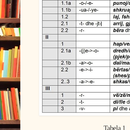
Tabela 1